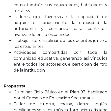
como también sus capacidades, habilidades y
fortalezas.
Talleres que favorezcan la capacidad de
adquirir el conocimiento, la curiosidad, la
autonomía y confianza para continuar
avanzando en su escolaridad.
Trabajo interdisciplinar de los docentes junto a
los estudiantes.
Actividades compartidas con toda la
comunidad educativa, generando así vínculos
entre todos los actores que participan dentro
de la institución.
Propuesta
Culminar Ciclo Básico en el Plan 93, habilitado
por el Consejo de Educación Secundaria
Taller de Huerta, cocina, danza, inglés,
habilidades sociales, música, formación cristiana