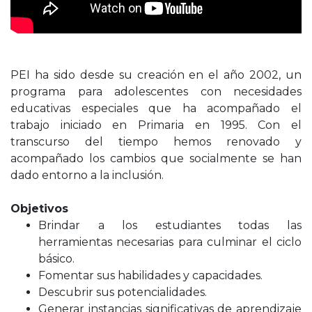
PEI ha sido desde su creación en el año 2002, un
programa para adolescentes con necesidades
educativas especiales que ha acompañado el
trabajo iniciado en Primaria en 1995. Con el
transcurso del tiempo hemos renovado y
acompañado los cambios que socialmente se han
dado entorno a la inclusión.
Objetivos
Brindar a los estudiantes todas las
herramientas necesarias para culminar el ciclo
básico.
Fomentar sus habilidades y capacidades.
Descubrir sus potencialidades.
Generar instancias significativas de aprendizaje