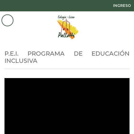
INGRESO
P.E.I. PROGRAMA DE EDUCACIÓN
INCLUSIVA