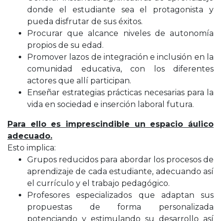
donde el estudiante sea el protagonista y
pueda disfrutar de sus éxitos.
Procurar que alcance niveles de autonomía
propios de su edad.
Promover lazos de integración e inclusión en la
comunidad educativa, con los diferentes
actores que allí participan.
Enseñar estrategias prácticas necesarias para la
vida en sociedad e inserción laboral futura.
Para ello es imprescindible un espacio áulico
adecuado.
Esto implica:
Grupos reducidos para abordar los procesos de
aprendizaje de cada estudiante, adecuando así
el currículo y el trabajo pedagógico.
Profesores especializados que adaptan sus
propuestas de forma personalizada
potenciando y estimulando su desarrollo así