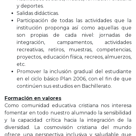
y deportes.
Salidas didácticas.
Participación de todas las actividades que la
institución proponga así como aquellas que
son propias de cada nivel: jornadas de
integración, campamentos, actividades
recreativas, retiros, muestras, competencias,
proyectos, educación física, recreos, almuerzos,
etc.
Promover la inclusión gradual del estudiante
en el ciclo básico Plan 2006, con el fin de que
continúen sus estudios en Bachillerato.
Formación en valores
Como comunidad educativa cristiana nos interesa
fomentar en todo nuestro alumnado la sensibilidad
y la capacidad crítica hacia la integración de la
diversidad. La cosmovisión cristiana del mundo
ofrece una perspectiva inclusiva y saludable que