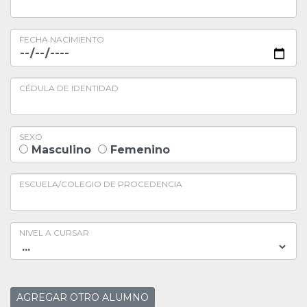
FECHA NACIMIENTO
CÉDULA DE IDENTIDAD
SEXO
Masculino
Femenino
ESCUELA/COLEGIO DE PROCEDENCIA
NIVEL A CURSAR
AGREGAR OTRO ALUMNO