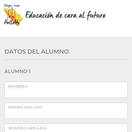
DATOS DEL ALUMNO
ALUMNO 1
NOMBRES
PRIMER APELLIDO
SEGUNDO APELLIDO