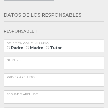
DATOS DE LOS RESPONSABLES
RESPONSABLE 1
RELACIÓN CON EL ALUMNO
Padre
Madre
Tutor
NOMBRES
PRIMER APELLIDO
SEGUNDO APELLIDO