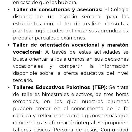
en caso de que los hubiera.
Taller de consultorías y asesorías:
El Colegio
dispone de un espacio semanal para los
estudiantes con el fin de
realizar consultas,
plantear inquietudes, optimizar sus aprendizajes,
preparar parciales o exámenes.
Taller de orientación vocacional y maratón
vocacional:
A través de estas actividades se
busca orientar a los alumnos en sus decisiones
vocacionales y compartir la información
disponible sobre la oferta educativa del nivel
terciario.
Talleres Educativos Palotinos (TEP):
Se trata
de talleres bimestrales electivos, de tres horas
semanales, en los que nuestros alumnos
pueden crecer en el conocimiento de la fe
católica y reflexionar sobre algunos temas que
conciernen a su formación integral. Se proponen
talleres básicos (Persona de Jesús; Comunidad