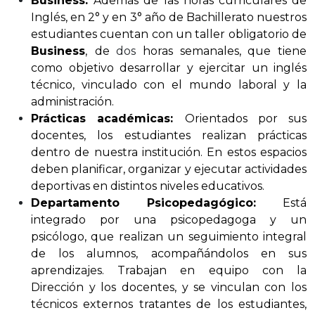
Business:
Además de las horas curriculares de
Inglés, en 2° y en 3° año de Bachillerato nuestros
estudiantes cuentan con un taller obligatorio de
Business
,
de
dos
horas semanales, que tiene
como objetivo desarrollar y ejercitar un inglés
técnico, vinculado con el mundo laboral y la
administración.
Prácticas académicas:
Orientados por sus
docentes, los estudiantes realizan prácticas
dentro de nuestra institución. En estos espacios
deben planificar, organizar y ejecutar actividades
deportivas en distintos niveles educativos.
Departamento Psicopedagógico:
Está
integrado por una psicopedagoga y un
psicólogo, que realizan un seguimiento integral
de los alumnos, acompañándolos en sus
aprendizajes. Trabajan en equipo con la
Dirección y los docentes, y se vinculan con los
técnicos externos tratantes de los estudiantes,