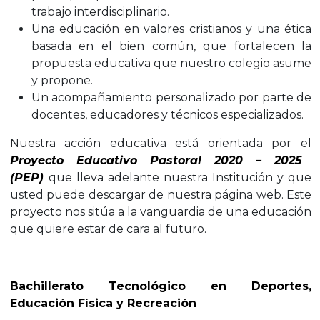
trabajo interdisciplinario.
Una educación en valores cristianos y una ética
basada en el bien común, que fortalecen la
propuesta educativa que nuestro colegio asume
y propone.
Un acompañamiento personalizado por parte de
docentes, educadores y técnicos especializados.
Nuestra acción educativa está orientada por el
Proyecto Educativo Pastoral 2020 – 2025
(PEP)
que lleva adelante nuestra Institución y que
usted puede descargar de nuestra página web. Este
proyecto nos sitúa a la vanguardia de una educación
que quiere estar de cara al futuro.
Bachillerato Tecnológico en Deportes,
Educación Física y Recreación