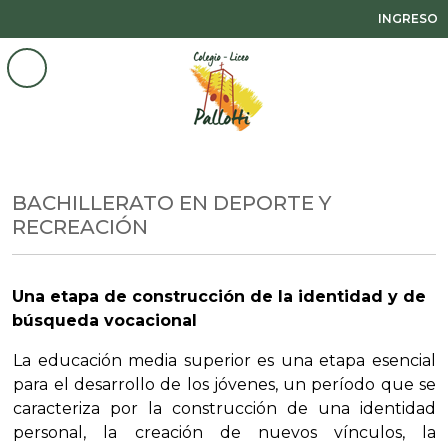
INGRESO
BACHILLERATO EN DEPORTE Y
RECREACIÓN
Una etapa de construcción de la identidad y de
búsqueda vocacional
La educación media superior es una etapa esencial
para el desarrollo de los jóvenes, un período que se
caracteriza por la construcción de una identidad
personal, la creación de nuevos vínculos, la