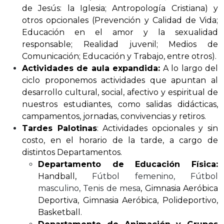
de Jesús: la Iglesia; Antropología Cristiana) y
otros opcionales (Prevención y Calidad de Vida;
Educación en el amor y la sexualidad
responsable; Realidad juvenil; Medios de
Comunicación; Educación y Trabajo, entre otros).
Actividades de aula expandida:
A lo largo del
ciclo proponemos actividades que apuntan al
desarrollo cultural, social, afectivo y espiritual de
nuestros estudiantes, como salidas didácticas,
campamentos, jornadas, convivencias y retiros.
Tardes Palotinas
: Actividades opcionales y sin
costo, en el horario de la tarde, a cargo de
distintos Departamentos.
Departamento de Educación Física:
Handball,
Fútbol femenino, Fútbol
masculino, Tenis de mesa
, Gimnasia Aeróbica
Deportiva, Gimnasia Aeróbica, Polideportivo,
Basketball.