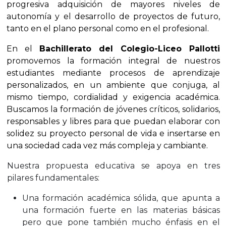
progresiva adquisición de mayores niveles de
autonomía y el desarrollo de proyectos de futuro,
tanto en el plano personal como en el profesional.
En el
Bachillerato del Colegio-Liceo Pallotti
promovemos la formación integral de nuestros
estudiantes mediante procesos de aprendizaje
personalizados, en un ambiente que conjuga, al
mismo tiempo, cordialidad y exigencia académica.
Buscamos la formación de jóvenes críticos, solidarios,
responsables y libres para que puedan elaborar con
solidez su proyecto personal de vida e insertarse en
una sociedad cada vez más compleja y cambiante.
Nuestra propuesta educativa se apoya en tres
pilares fundamentales:
Una formación académica sólida, que apunta a
una formación fuerte en las materias básicas
pero que pone también mucho énfasis en el