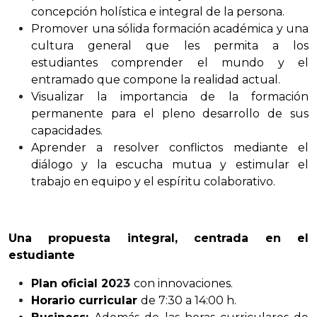
concepción holística e integral de la persona.
Promover una sólida formación académica y una
cultura general que les permita a los
estudiantes comprender el mundo y el
entramado que compone la realidad actual.
Visualizar la importancia de la formación
permanente para el pleno desarrollo de sus
capacidades.
Aprender a resolver conflictos mediante el
diálogo y la escucha mutua y estimular el
trabajo en equipo y el espíritu colaborativo.
Una propuesta integral, centrada en el
estudiante
Plan oficial 20
23
con innovaciones.
Horario curricular
de 7:30 a 14:00 h.