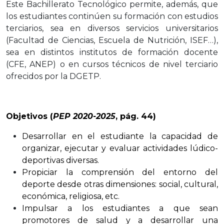
Este Bachillerato Tecnológico permite, además, que
los estudiantes continúen su formación con estudios
terciarios, sea en diversos servicios universitarios
(Facultad de Ciencias, Escuela de Nutrición, ISEF…),
sea en distintos institutos de formación docente
(CFE, ANEP) o en cursos técnicos de nivel terciario
ofrecidos por la DGETP.
Objetivos (
PEP 2020-2025
, pág. 44)
Desarrollar en el estudiante la capacidad de
organizar, ejecutar y evaluar actividades lúdico-
deportivas diversas.
Propiciar la comprensión del entorno del
deporte desde otras dimensiones: social, cultural,
económica, religiosa, etc.
Impulsar a los estudiantes a que sean
promotores de salud y a desarrollar una