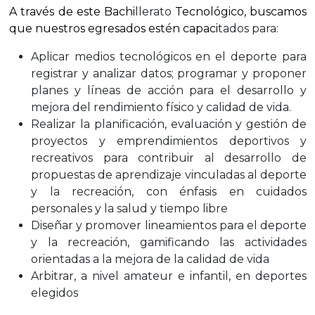
A través de este Bachi
llerato
Tecnológico, buscamos
que nuestros egresados estén capaci
tados para:
Aplicar medios tecnológicos en el deporte para
registrar y analizar datos; programar y proponer
planes y líneas de acción para el desarrollo y
mejora del rendimiento físico y calidad de vida.
Realizar la planificación, evaluación y gestión de
proyectos y emprendimientos deportivos y
recreativos para contribuir al desarrollo de
propuestas de aprendizaje vinculadas al deporte
y la recreación, con énfasis en cuidados
personales y la salud y tiempo libre
Diseñar y promover lineamientos para el deporte
y la recreación, gamificando las actividades
orientadas a la mejora de la calidad de vida
Arbitrar, a nivel amateur e infantil, en deportes
elegidos